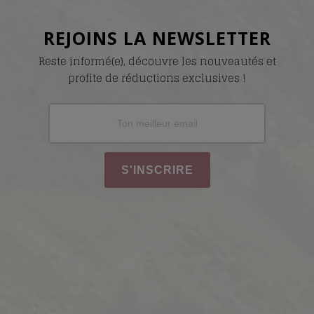
REJOINS LA NEWSLETTER
Reste informé(e), découvre les nouveautés et
profite de réductions exclusives !
S'INSCRIRE