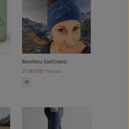
Bandeau Gastlosen
27.00
CHF
TVA incl.