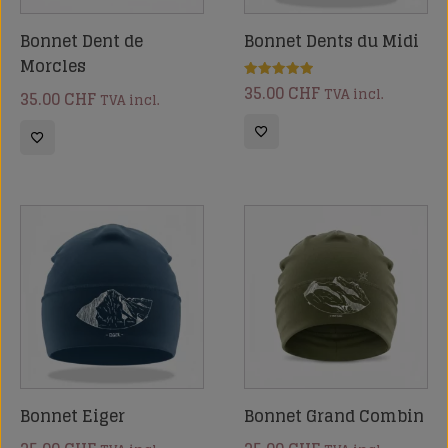
Bonnet Dent de
Bonnet Dents du Midi
Morcles
35.00
CHF
Note
TVA incl.
35.00
CHF
TVA incl.
5.00
sur 5
Bonnet Eiger
Bonnet Grand Combin