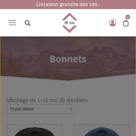
Livraison gratuite dès 100.-
Bonnets
Affichage de 1–16 sur 20 résultats