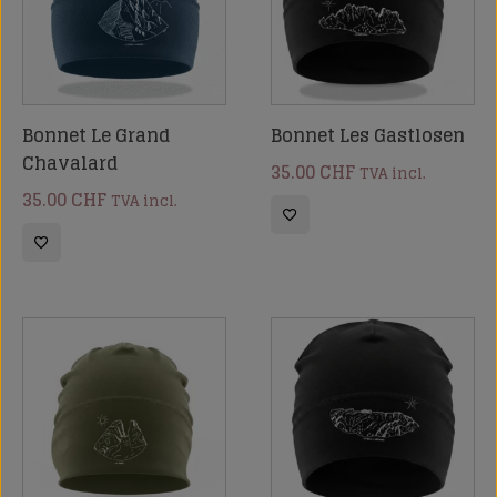
Bonnet Le Grand
Bonnet Les Gastlosen
Chavalard
35.00
CHF
TVA incl.
35.00
CHF
TVA incl.