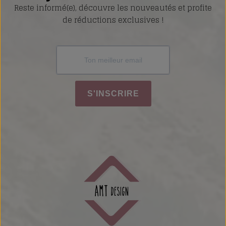
Reste informé(e), découvre les nouveautés et profite
de réductions exclusives !
S'INSCRIRE