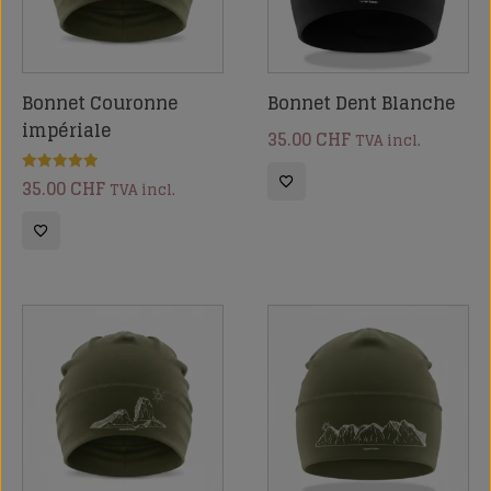
Bonnet Couronne
Bonnet Dent Blanche
impériale
35.00
CHF
TVA incl.
35.00
CHF
Note
TVA incl.
5.00
sur 5