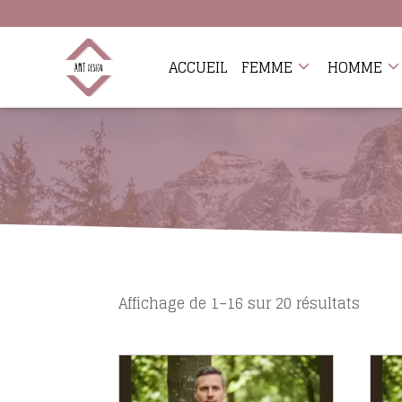
ACCUEIL
FEMME
HOMME
Affichage de 1–16 sur 20 résultats