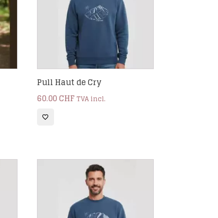
Pull Haut de Cry
60.00
CHF
TVA incl.