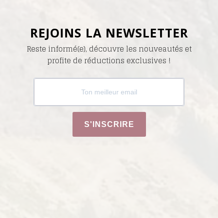
REJOINS LA NEWSLETTER
Reste informé(e), découvre les nouveautés et
profite de réductions exclusives !
S'INSCRIRE