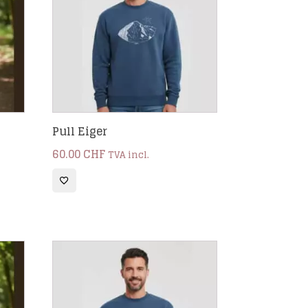
Pull Eiger
60.00
CHF
TVA incl.