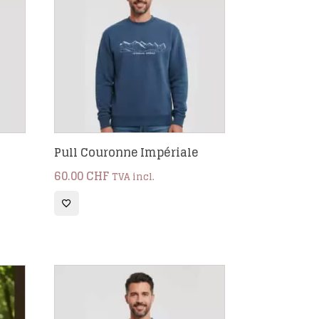
Pull Couronne Impériale
60.00
CHF
TVA incl.