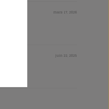
mars 17, 2026
juin 22, 2025