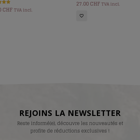
27.00
CHF
TVA incl.
0
CHF
TVA incl.
5
REJOINS LA NEWSLETTER
Reste informé(e), découvre les nouveautés et
profite de réductions exclusives !