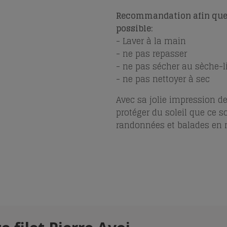
Recommandation afin que 
possible:
- Laver à la main
- ne pas repasser
- ne pas sécher au sèche-l
- ne pas nettoyer à sec
Avec sa jolie impression de 
protéger du soleil que ce so
randonnées et balades en