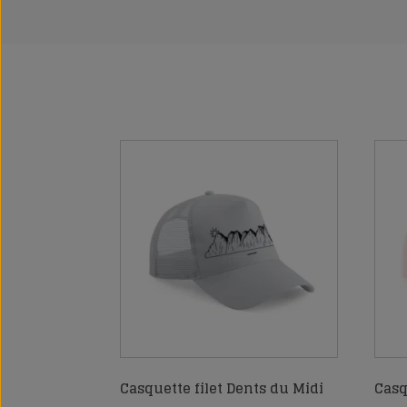
Casquette filet Dents du Midi
Casq