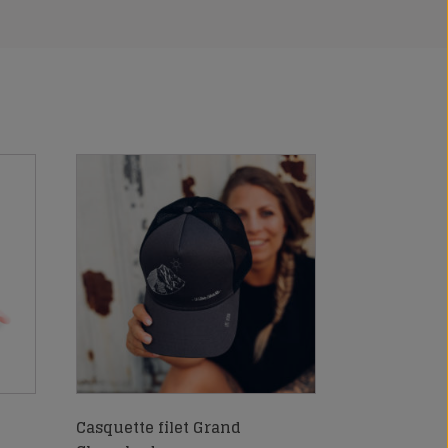
Casquette filet Grand