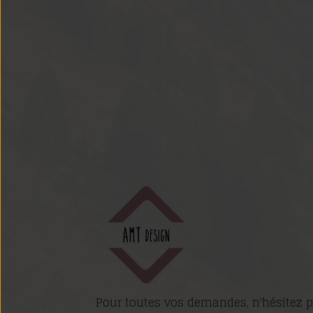
Pour toutes vos demandes, n'hésitez p