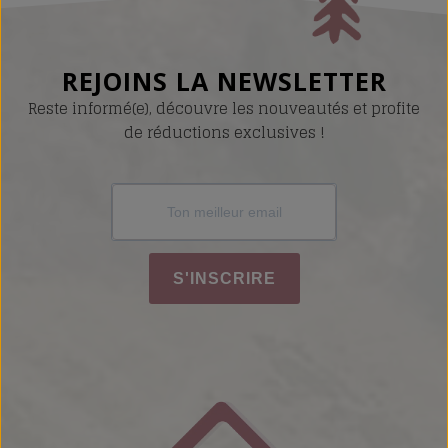
REJOINS LA NEWSLETTER
Reste informé(e), découvre les nouveautés et profite
de réductions exclusives !
S'INSCRIRE