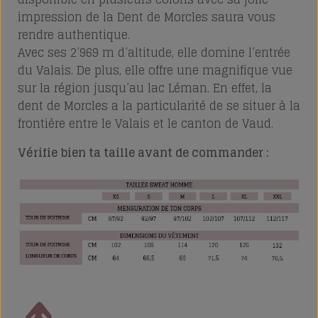
impression de la Dent de Morcles saura vous
rendre authentique.
Avec ses 2’969 m d’altitude, elle domine l’entrée
du Valais. De plus, elle offre une magnifique vue
sur la région jusqu’au lac Léman. En effet, la
dent de Morcles a la particularité de se situer à la
frontière entre le Valais et le canton de Vaud.
Vérifie bien ta taille avant de commander :