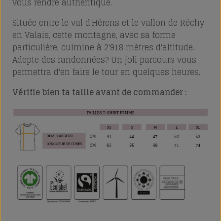
vous rendre authentique.
Située entre le val d'Hérens et le vallon de Réchy
en Valais, cette montagne, avec sa forme
particulière, culmine à 2'918 mètres d'altitude.
Adepte des randonnées? Un joli parcours vous
permettra d'en faire le tour en quelques heures.
Vérifie bien ta taille avant de commander :