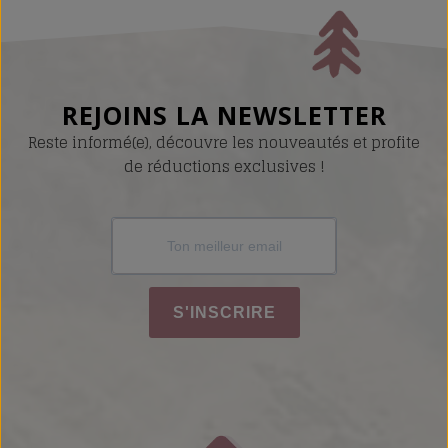
REJOINS LA NEWSLETTER
Reste informé(e), découvre les nouveautés et profite
de réductions exclusives !
S'INSCRIRE