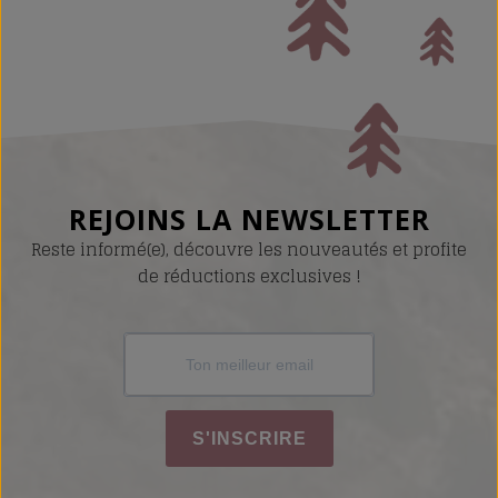
REJOINS LA NEWSLETTER
Reste informé(e), découvre les nouveautés et profite
de réductions exclusives !
S'INSCRIRE