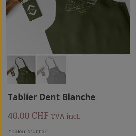
Tablier Dent Blanche
40.00
CHF
TVA incl.
Couleurs tablier