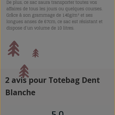
De plus, ce sac saura transporter toutes vos
affaires de tous les jours ou quelques courses.
Grâce à son grammage de 140g/m² et ses
longues anses de 67cm, ce sac est résistant et
dispose d’un volume de 10 litres.
2 avis pour
Totebag Dent
Blanche
5,0