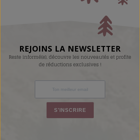
REJOINS LA NEWSLETTER
Reste informé(e), découvre les nouveautés et profite
de réductions exclusives !
S'INSCRIRE