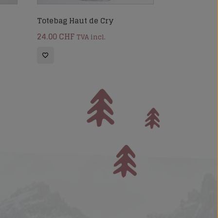
Totebag Haut de Cry
24.00
CHF
TVA incl.