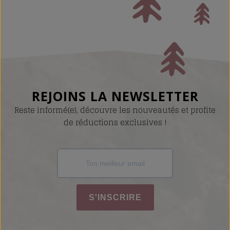
REJOINS LA NEWSLETTER
Reste informé(e), découvre les nouveautés et profite
de réductions exclusives !
S'INSCRIRE