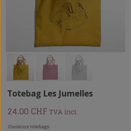
Totebag Les Jumelles
24.00
CHF
TVA incl.
Couleurs totebags