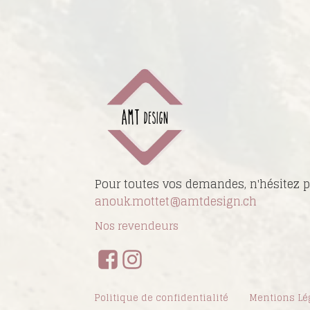
Pour toutes vos demandes, n'hésitez p
anouk.mottet@amtdesign.ch
Nos revendeurs
Politique de confidentialité
Mentions Lé