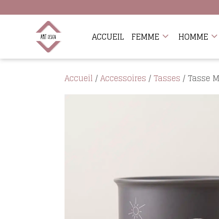
ACCUEIL
FEMME
HOMME
Accueil
/
Accessoires
/
Tasses
/ Tasse 