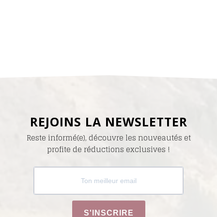
REJOINS LA NEWSLETTER
Reste informé(e), découvre les nouveautés et
profite de réductions exclusives !
S'INSCRIRE