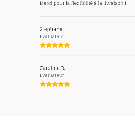
Merci pour la flexibilité à la livraison !
Stephane
Évaluateur
Caroline B.
Évaluateur