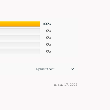
100%
0%
0%
0%
0%
mars 17, 2025