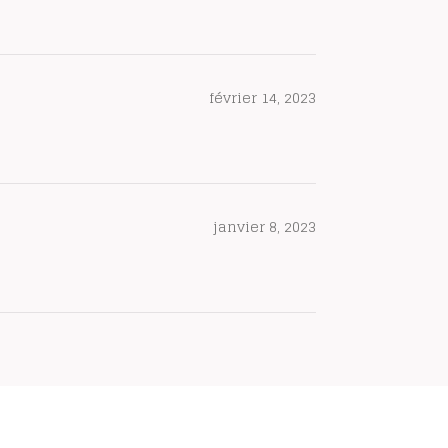
février 14, 2023
janvier 8, 2023