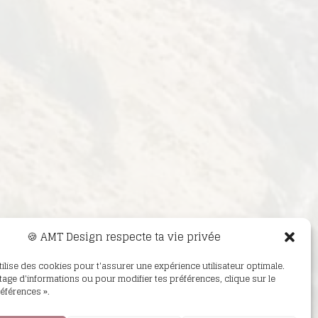
🍪 AMT Design respecte ta vie privée
utilise des cookies pour t'assurer une expérience utilisateur optimale.
age d'informations ou pour modifier tes préférences, clique sur le
éférences ».